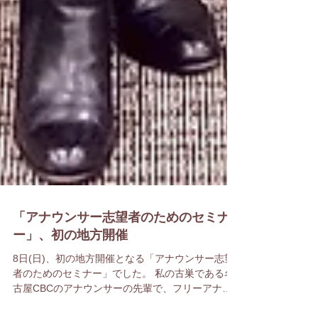
「アナウンサー志望者のためのセミナ
ー」、初の地方開催