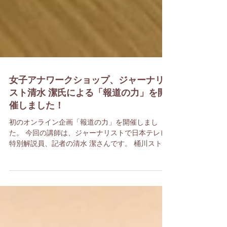
女子アナワークショップ、ジャーナリ
スト清水 潔氏による「報道の力」を開
催しました！
初のオンライン企画「報道の力」を開催しまし
た。 今回の講師は、ジャーナリストで日本テレビ
特別解説員、記者の清水 潔さんです。 桶川ストー
カー殺人事件や足利事件など、数々のスクープで
知られる清水さんには これまでも報道研修を開催
していただいておりましたが、...