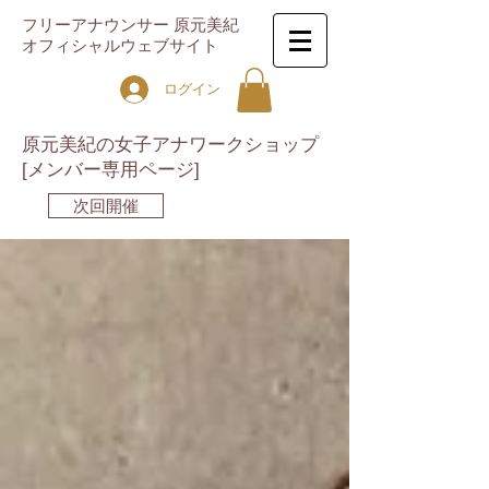
フリーアナウンサー 原元美紀
オフィシャルウェブサイト
ログイン
原元美紀の女子アナワークショップ
[メンバー専用ページ]
次回開催