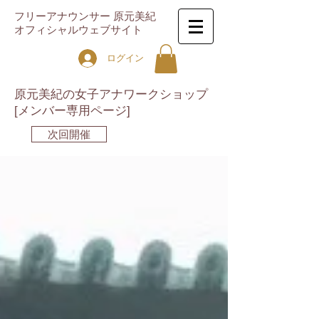
フリーアナウンサー 原元美紀
オフィシャルウェブサイト
ログイン
原元美紀の女子アナワークショップ
[メンバー専用ページ]
次回開催