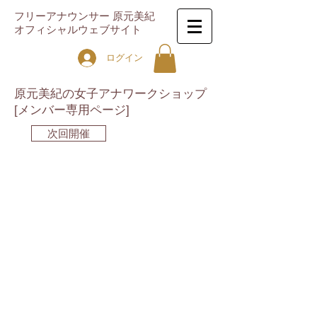
フリーアナウンサー 原元美紀
オフィシャルウェブサイト
ログイン
原元美紀の女子アナワークショップ
[メンバー専用ページ]
次回開催