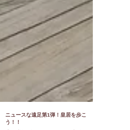
ニュースな遠足第1弾！皇居を歩こ