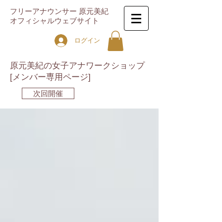
フリーアナウンサー 原元美紀
オフィシャルウェブサイト
ログイン
原元美紀の女子アナワークショップ
[メンバー専用ページ]
次回開催