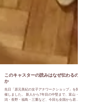
このキャスターの読みはなぜ伝わるの
か