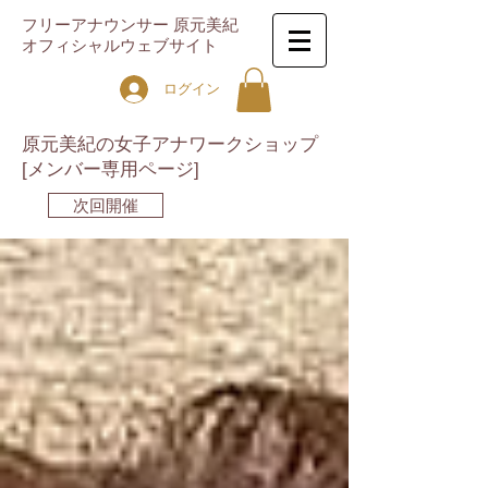
フリーアナウンサー 原元美紀
オフィシャルウェブサイト
ログイン
原元美紀の女子アナワークショップ
[メンバー専用ページ]
次回開催