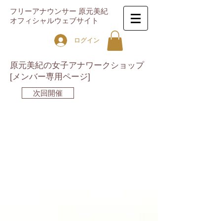
フリーアナウンサー 原元美紀
オフィシャルウェブサイト
ログイン
原元美紀の女子アナワークショップ
[メンバー専用ページ]
次回開催