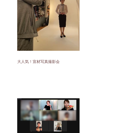
大人気！宣材写真撮影会