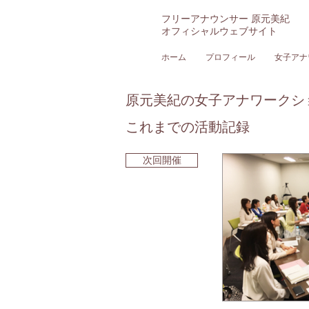
フリーアナウンサー 原元美紀
オフィシャルウェブサイト
ホーム
プロフィール
女子アナ
原元美紀の女子アナワークショ
これまでの活動記録
次回開催