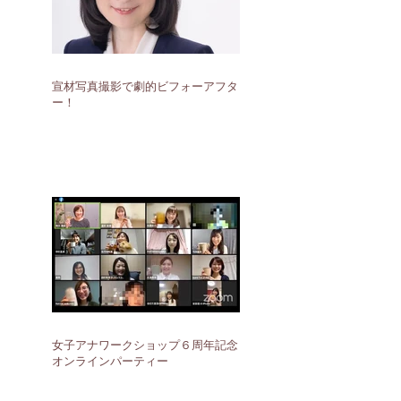
宣材写真撮影で劇的ビフォーアフタ
ー！
女子アナワークショップ６周年記念
オンラインパーティー