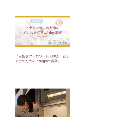
『目指せフォロワー10,000人！女子
アナのためのInstagram講座』