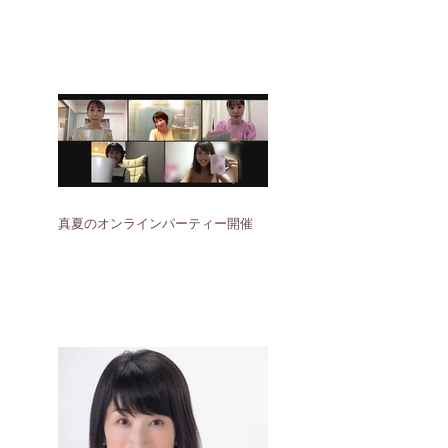
真夏のオンラインパーティー開催