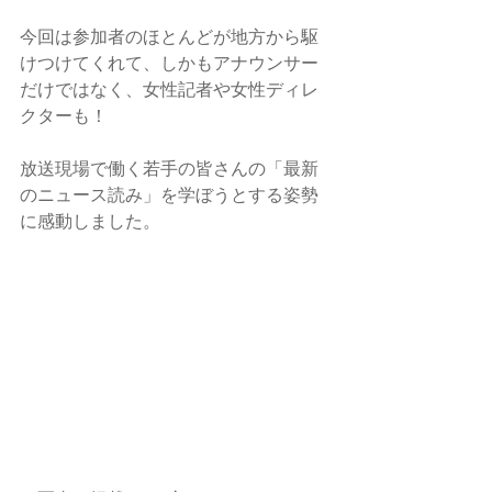
今回は参加者のほとんどが地方から駆
けつけてくれて、しかもアナウンサー
だけではなく、女性記者や女性ディレ
クターも！
放送現場で働く若手の皆さんの「最新
のニュース読み」を学ぼうとする姿勢
に感動しました。