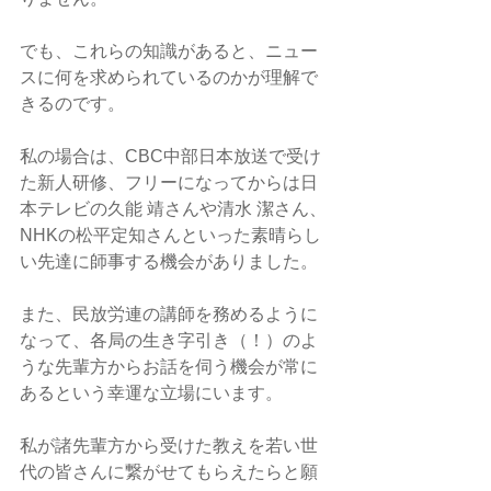
でも、これらの知識があると、ニュー
スに何を求められているのかが理解で
きるのです。
私の場合は、CBC中部日本放送で受け
た新人研修、フリーになってからは日
本テレビの久能 靖さんや清水 潔さん、
NHKの松平定知さんといった素晴らし
い先達に師事する機会がありました。
また、民放労連の講師を務めるように
なって、各局の生き字引き（！）のよ
うな先輩方からお話を伺う機会が常に
あるという幸運な立場にいます。
私が諸先輩方から受けた教えを若い世
代の皆さんに繋がせてもらえたらと願