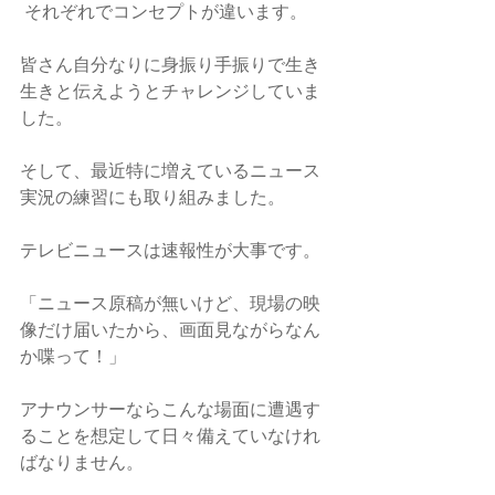
それぞれでコンセプトが違います。
皆さん自分なりに身振り手振りで生き
生きと伝えようとチャレンジしていま
した。
そして、最近特に増えているニュース
実況の練習にも取り組みました。
テレビニュースは速報性が大事です。
「ニュース原稿が無いけど、現場の映
像だけ届いたから、画面見ながらなん
か喋って！」
アナウンサーならこんな場面に遭遇す
ることを想定して日々備えていなけれ
ばなりません。