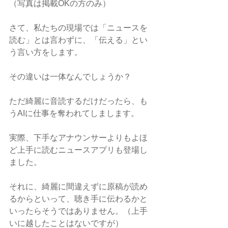
（写真は掲載OKの方のみ）
さて、私たちの現場では「ニュースを
読む」とは言わずに、「伝える」とい
う言い方をします。
その違いは一体なんでしょうか？
ただ綺麗に音読するだけだったら、も
うAIに仕事を奪われてしまします。
実際、下手なアナウンサーよりもよほ
ど上手に読むニュースアプリも登場し
ました。
それに、綺麗に間違えずに原稿が読め
るからといって、聴き手に伝わるかと
いったらそうではありません。（上手
いに越したことはないですが）