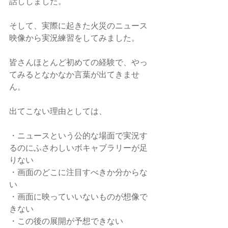
話ししました。
そして、実際に起きた火災のニュース
映像から実況練習をしてみました。
皆さんほとんど初めての経験で、やっ
てみるとなかなか言葉が出てきませ
ん。
出てこない理由としては、
・ニュースという公的な場面で実況す
るのにふさわしいボキャブラリーが足
りない
・画面のどこに注目すべきか分からな
い
・画面に映っていいないものが想像で
きない
・この後の展開が予想できない