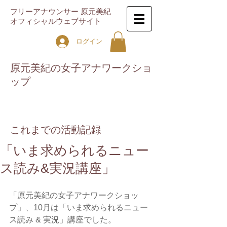
フリーアナウンサー 原元美紀
オフィシャルウェブサイト
ログイン
原元美紀の女子アナワークショ
ップ
これまでの活動記録
「いま求められるニュー
ス読み&実況講座」
「原元美紀の女子アナワークショッ
プ」、10月は「いま求められるニュー
ス読み & 実況」講座でした。