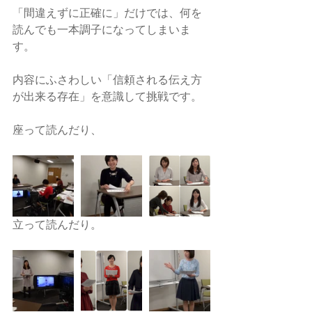
「間違えずに正確に」だけでは、何を
読んでも一本調子になってしまいま
す。
内容にふさわしい「信頼される伝え方
が出来る存在」を意識して挑戦です。
座って読んだり、
立って読んだり。