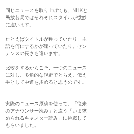
同じニュースを取り上げても、NHKと
民放各局ではそれぞれスタイルが微妙
に違います。
たとえばタイトルが違っていたり、主
語を何にするかが違っていたり。セン
テンスの長さも違います。
比較をするからこそ、一つのニュース
に対し、多角的な視野でとらえ、伝え
手として中道を歩めると思うのです。
実際のニュース原稿を使って、「従来
のアナウンサー読み」と違う「いま求
められるキャスター読み」に挑戦して
もらいました。