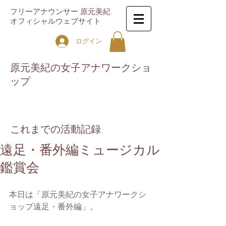
フリーアナウンサー 原元美紀
オフィシャルウェブサイト
ログイン
原元美紀の女子アナワークショ
ップ
これまでの活動記録
遠足・番外編ミュージカル
鑑賞会
本日は「原元美紀の女子アナワークシ
ョップ遠足・番外編」。