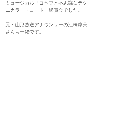
ミュージカル「ヨセフと不思議なテク
ニカラー・コート」鑑賞会でした。
元・山形放送アナウンサーの江橋摩美
さんも一緒です。