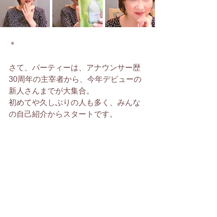
＊　
さて、パーティーは、アナウンサー歴
30周年の主宰者から、今年デビューの
新人さんまでが大集合。
初めてや久しぶりの人も多く、みんな
の自己紹介からスタートです。