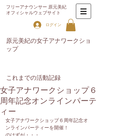
フリーアナウンサー 原元美紀
オフィシャルウェブサイト
ログイン
原元美紀の女子アナワークショ
ップ
これまでの活動記録
女子アナワークショップ６
周年記念オンラインパーテ
ィー
女子アナワークショップ６周年記念オ
ンラインパーティーを開催！
のはずが・・・、 