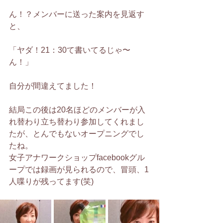
ん！？メンバーに送った案内を見返す
と、 
「ヤダ！21：30て書いてるじゃ〜
ん！」
自分が間違えてました！
結局この後は20名ほどのメンバーが入
れ替わり立ち替わり参加してくれまし
たが、とんでもないオープニングでし
たね。
女子アナワークショップfacebookグル
ープでは録画が見られるので、冒頭、1
人喋りが残ってます(笑)