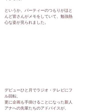
というか、パーティーのつもりがほと
んど皆さんがメモをしていて、勉強熱
心な姿が見られました。
デビューひと月でラジオ・テレビにフ
ル回転、
更に企画も手掛けることになった新人
アナへの先輩たちのアドバイスが、