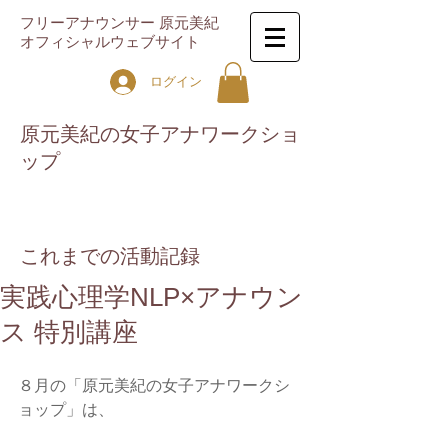
フリーアナウンサー 原元美紀
オフィシャルウェブサイト
ログイン
原元美紀の女子アナワークショ
ップ
これまでの活動記録
実践心理学NLP×アナウン
ス 特別講座
８月の「原元美紀の女子アナワークシ
ョップ」は、