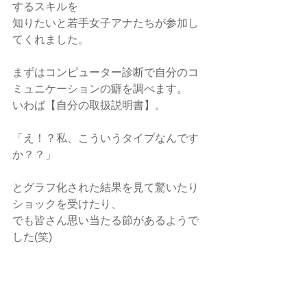
するスキルを
知りたいと若手女子アナたちが参加し
てくれました。
まずはコンピューター診断で自分のコ
ミュニケーションの癖を調べます。
いわば【自分の取扱説明書】。
「え！？私、こういうタイプなんです
か？？」
とグラフ化された結果を見て驚いたり
ショックを受けたり、
でも皆さん思い当たる節があるようで
した(笑)