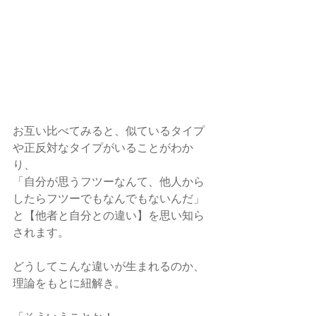
お互い比べてみると、似ているタイプ
や正反対なタイプがいることがわか
り、
「自分が思うフツーなんて、他人から
したらフツーでもなんでもないんだ」
と【他者と自分との違い】を思い知ら
されます。
どうしてこんな違いが生まれるのか、
理論をもとに紐解き。