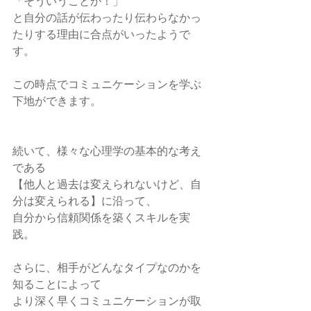
「そういうことか！」
と自分の話が伝わったり伝わらなかっ
たりする理由に合点がいったようで
す。
この時点でコミュニケーションを学ぶ
下地ができます。
続いて、様々な心理学の基本的な考え
である
【他人と過去は変えられないけど、自
分は変えられる】に沿って、
自分から信頼関係を築くスキルを実
践。
さらに、相手がどんなタイプなのかを
知ることによって
より深く早くコミュニケーションが取