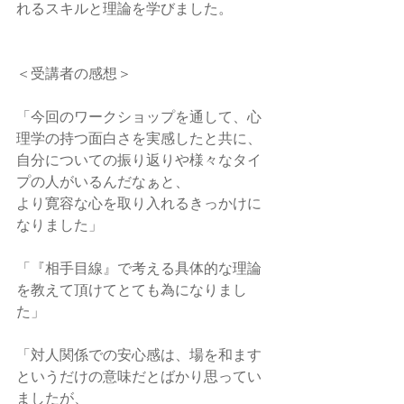
れるスキルと理論を学びました。
＜受講者の感想＞
「今回のワークショップを通して、心
理学の持つ面白さを実感したと共に、
自分についての振り返りや様々なタイ
プの人がいるんだなぁと、
より寛容な心を取り入れるきっかけに
なりました」
「『相手目線』で考える具体的な理論
を教えて頂けてとても為になりまし
た」
「対人関係での安心感は、場を和ます
というだけの意味だとばかり思ってい
ましたが、