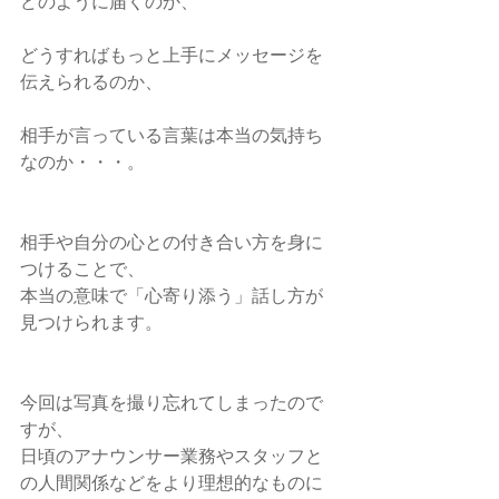
どのように届くのか、
どうすればもっと上手にメッセージを
伝えられるのか、
相手が言っている言葉は本当の気持ち
なのか・・・。
相手や自分の心との付き合い方を身に
つけることで、
本当の意味で「心寄り添う」話し方が
見つけられます。
今回は写真を撮り忘れてしまったので
すが、
日頃のアナウンサー業務やスタッフと
の人間関係などをより理想的なものに