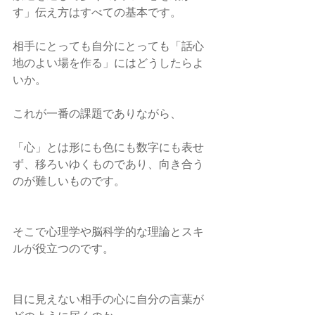
す」伝え方はすべての基本です。
相手にとっても自分にとっても「話心
地のよい場を作る」にはどうしたらよ
いか。
これが一番の課題でありながら、
「心」とは形にも色にも数字にも表せ
ず、移ろいゆくものであり、向き合う
のが難しいものです。
そこで心理学や脳科学的な理論とスキ
ルが役立つのです。
目に見えない相手の心に自分の言葉が