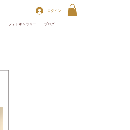
ログイン
内
フォトギャラリー
ブログ