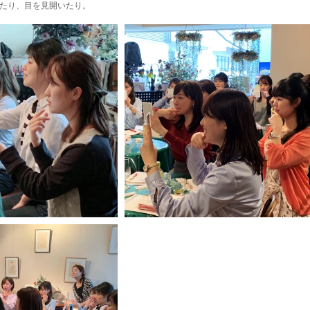
たり、目を見開いたり。