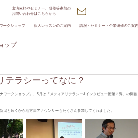
出演依頼やセミナー、研修等参加の
お問い合わせはこちらから
ワークショップ
個人レッスンのご案内
講演・セミナー・企業研修のご案
ョップ
リテラシーってなに？
ナワークショップ」、5月は「メディアリテラシー&インタビュー術第２弾」の開催
新潟と遠くから地方局アナウンサーもたくさん参加してくれました。