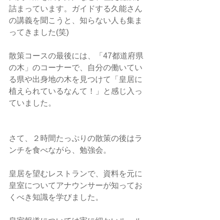
詰まっています。ガイドする久能さん
の講義を聞こうと、知らない人も集ま
ってきました(笑)
散策コースの最後には、「47都道府県
の木」のコーナーで、自分の働いてい
る県や出身地の木を見つけて「皇居に
植えられているなんて！」と感じ入っ
ていました。
さて、２時間たっぷりの散策の後はラ
ンチを食べながら、勉強会。
皇居を望むレストランで、資料を元に
皇室についてアナウンサーが知ってお
くべき知識を学びました。