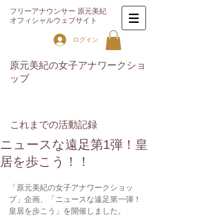
フリーアナウンサー 原元美紀
オフィシャルウェブサイト
ログイン
原元美紀の女子アナワークショ
ップ
これまでの活動記録
ニュースな遠足第1弾！皇
居を歩こう！！
「原元美紀の女子アナワークショッ
プ」企画、「ニュースな遠足第一弾！
皇居を歩こう」を開催しました。