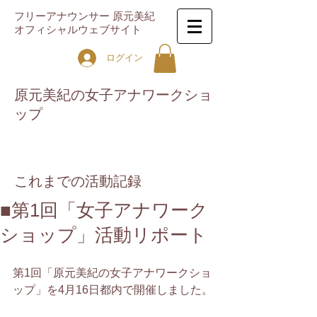
フリーアナウンサー 原元美紀
オフィシャルウェブサイト
ログイン
原元美紀の女子アナワークショ
ップ
これまでの活動記録
■第1回「女子アナワーク
ショップ」活動リポート
第1回「原元美紀の女子アナワークショ
ップ」を4月16日都内で開催しました。