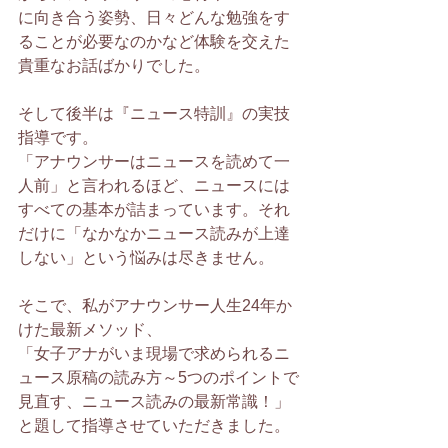
に向き合う姿勢、日々どんな勉強をす
ることが必要なのかなど体験を交えた
貴重なお話ばかりでした。
そして後半は『ニュース特訓』の実技
指導です。
「アナウンサーはニュースを読めて一
人前」と言われるほど、ニュースには
すべての基本が詰まっています。それ
だけに「なかなかニュース読みが上達
しない」という悩みは尽きません。
そこで、私がアナウンサー人生24年か
けた最新メソッド、
「女子アナがいま現場で求められるニ
ュース原稿の読み方～5つのポイントで
見直す、ニュース読みの最新常識！」
と題して指導させていただきました。