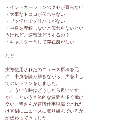
・イントネーションのクセが直らない
・大事なトコロが伝わらない
・ブツ切れでメリハリがない
・中身を理解しないと伝わらないとい
うけれど、速報はどうするの？
・キャスターとして存在感がない
など
実際使用されたのニュース原稿を元
に、中身を読み解きながら、声を出し
てのレッスンをしました。
「こういう時はどうしたら良いです
か？」という具体的な質問も多く飛び
交い、皆さんが普段仕事現場でどれだ
け真剣にニュースに取り組んでいるか
が伝わってきました。