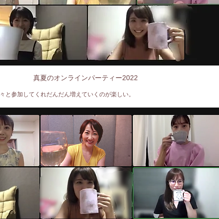
真夏のオンラインパーティー2022
々と参加してくれだんだん増えていくのが楽しい。