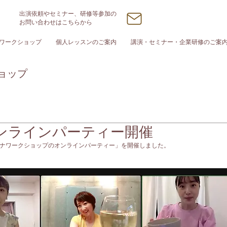
出演依頼やセミナー、研修等参加の
お問い合わせはこちらから
ワークショップ
個人レッスンのご案内
講演・セミナー・企業研修のご案
ョップ
ンラインパーティー開催
ナワークショップのオンラインパーティー」を開催しました。