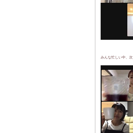
みんな忙しい中、次