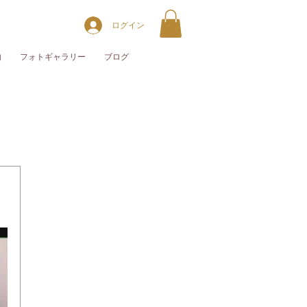
ログイン
内
フォトギャラリー
ブログ