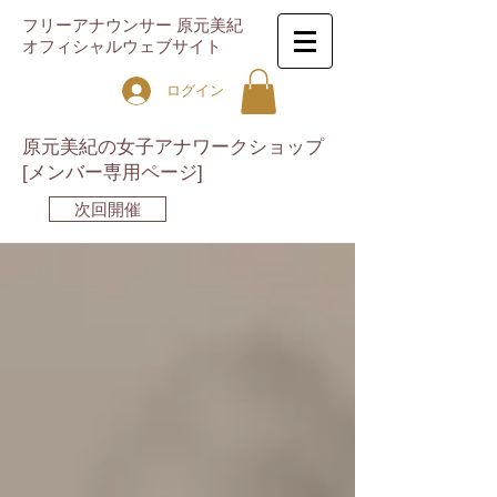
フリーアナウンサー 原元美紀
オフィシャルウェブサイト
ログイン
原元美紀の女子アナワークショップ
[メンバー専用ページ]
次回開催